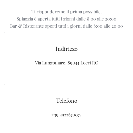
Ti risponderemo il prima possibile.
Spiaggia è aperta tutti i giorni dalle 8:00 alle 20:00
Bar & Ristorante aperti tutti i giorni dalle 8:00 alle 20:00
Indirizzo
Via Lungomare, 89044 Locri RC
Telefono
+39 3922670073