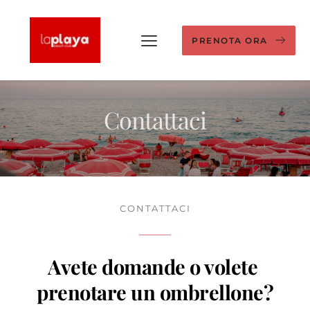
PRENOTA ORA
Contattaci
CONTATTACI
Avete domande o volete 
prenotare un ombrellone?